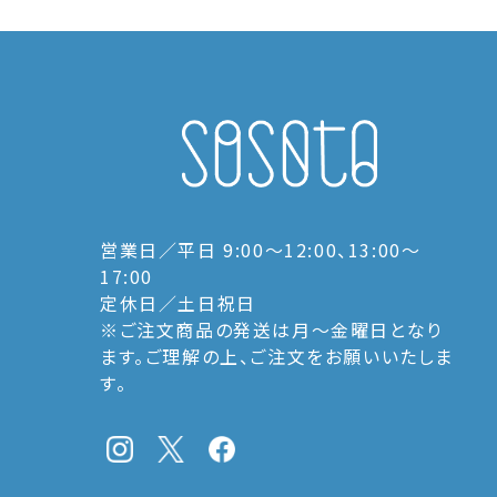
営業日／平日 9:00〜12:00、13:00〜
17:00
定休日／土日祝日
※ご注文商品の発送は月〜金曜日となり
ます。ご理解の上、ご注文をお願いいたしま
す。