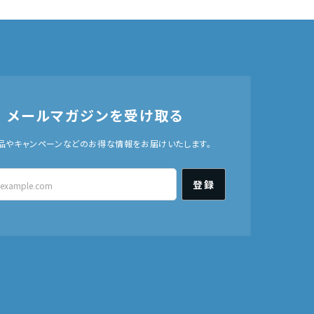
メールマガジンを受け取る
品やキャンペーンなどのお得な情報をお届けいたします。
登録