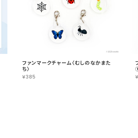
ファンマークチャーム〈むしのなかまた
ち〉
¥385