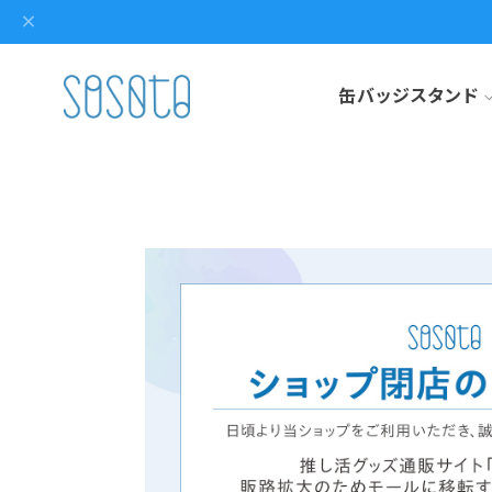
缶バッジスタンド