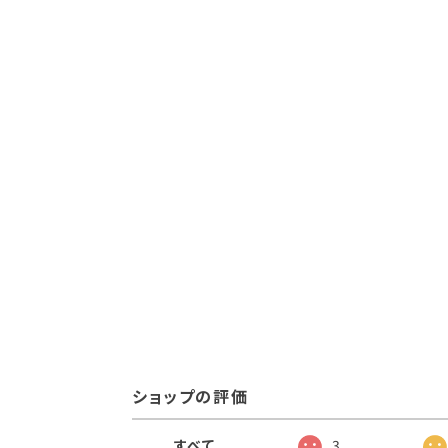
ショップの評価
すべて
3