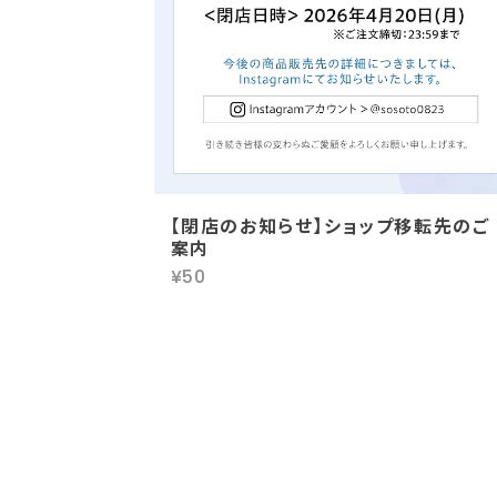
【閉店のお知らせ】ショップ移転先のご
案内
¥50