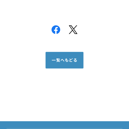
一覧へもどる