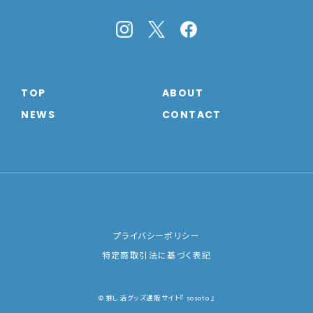
TOP
ABOUT
NEWS
CONTACT
プライバシーポリシー
特定商取引法に基づく表記
© 推し活グッズ通販サイト『 sosoto 』