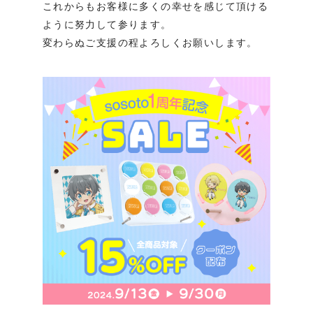
これからもお客様に多くの幸せを感じて頂ける
ように努力して参ります。
変わらぬご支援の程よろしくお願いします。