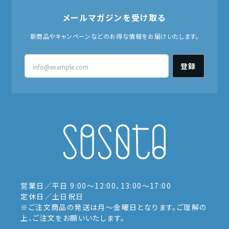
メールマガジンを受け取る
新商品やキャンペーンなどのお得な情報をお届けいたします。
登録
営業日／平日 9:00〜12:00、13:00〜17:00
定休日／土日祝日
※ご注文商品の発送は月〜金曜日となります。ご理解の
上、ご注文をお願いいたします。